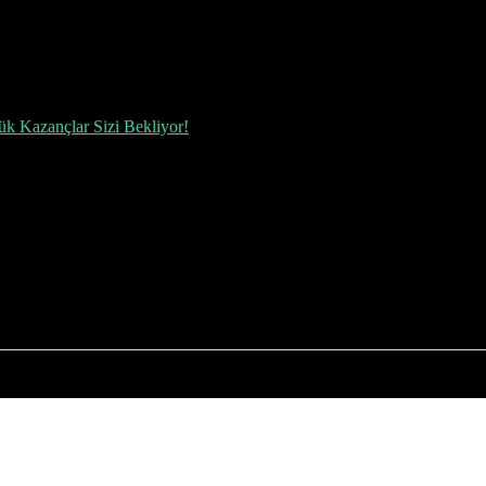
ük Kazançlar Sizi Bekliyor!