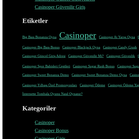
Casinoper Güvenilir Giriş
Etiketler
Casinoper
Big Bass Bonanza Oyna
Casinoper At Yarışı Oyna
Casinoper Big Bass Bonus
Casinoper Blackjack Oyna
Casinoper Candy Crush
Casinoper Güncel Giriş Adresi
Casinoper Güvenilir Mi?
Casinoper Güvenlik
Casinoper Spor Bahisleri Çeşitleri
Casinoper Sugar Rush Bonus
Casinoper Sug
Casinoper Sweet Bonanza Demo
Casinoper Sweet Bonanza Demo Oyna
Casin
Casinoper Yılbaşı Özel Promosyonları
Casinoper Ödeme
Casinoper Ödeme Yap
İnternette Tombala Oyunu Nasıl Oynanır?
Kategoriler
Casinoper
Casinoper Bonus
Casinoper Giriş