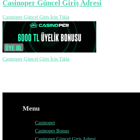
Casinoper Güncel Giriş Adresi
Casinoper Güncel Giriş İçin Tıkla
Casinoper Güncel Giriş İçin Tıkla
Menu
Casinoper
Casinoper Bonus
Casinoper Güncel Giriş Adresi