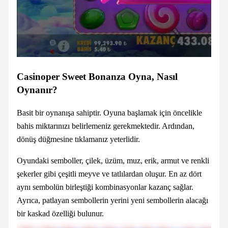
Casinoper Sweet Bonanza Oyna, Nasıl
Oynanır?
Basit bir oynanışa sahiptir. Oyuna başlamak için öncelikle
bahis miktarınızı belirlemeniz gerekmektedir. Ardından,
dönüş düğmesine tıklamanız yeterlidir.
Oyundaki semboller, çilek, üzüm, muz, erik, armut ve renkli
şekerler gibi çeşitli meyve ve tatlılardan oluşur. En az dört
aynı sembolün birleştiği kombinasyonlar kazanç sağlar.
Ayrıca, patlayan sembollerin yerini yeni sembollerin alacağı
bir kaskad özelliği bulunur.