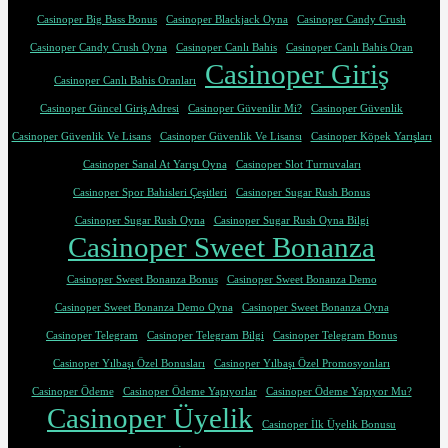
Casinoper Big Bass Bonus
Casinoper Blackjack Oyna
Casinoper Candy Crush
Casinoper Candy Crush Oyna
Casinoper Canlı Bahis
Casinoper Canlı Bahis Oran
Casinoper Giriş
Casinoper Canlı Bahis Oranları
Casinoper Güncel Giriş Adresi
Casinoper Güvenilir Mi?
Casinoper Güvenlik
Casinoper Güvenlik Ve Lisans
Casinoper Güvenlik Ve Lisansı
Casinoper Köpek Yarışları
Casinoper Sanal At Yarışı Oyna
Casinoper Slot Turnuvaları
Casinoper Spor Bahisleri Çeşitleri
Casinoper Sugar Rush Bonus
Casinoper Sugar Rush Oyna
Casinoper Sugar Rush Oyna Bilgi
Casinoper Sweet Bonanza
Casinoper Sweet Bonanza Bonus
Casinoper Sweet Bonanza Demo
Casinoper Sweet Bonanza Demo Oyna
Casinoper Sweet Bonanza Oyna
Casinoper Telegram
Casinoper Telegram Bilgi
Casinoper Telegram Bonus
Casinoper Yılbaşı Özel Bonusları
Casinoper Yılbaşı Özel Promosyonları
Casinoper Ödeme
Casinoper Ödeme Yapıyorlar
Casinoper Ödeme Yapıyor Mu?
Casinoper Üyelik
Casinoper İlk Üyelik Bonusu