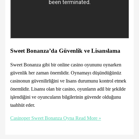
Sweet Bonanza’da Güvenlik ve Lisanslama
Sweet Bonanza gibi bir online casino oyununu oynarken
güvenlik her zaman önemlidir. Oynamayı düşündüğünüz
casinonun güvenilirliğini ve lisans durumunu kontrol etmek
önemlidir. Lisansı olan bir casino, oyunların adil bir şekilde
işlendiğini ve oyuncuların bilgilerinin güvende olduğunu
taahhüt eder.
Casinoper Sweet Bonanza Oyna
Read More »