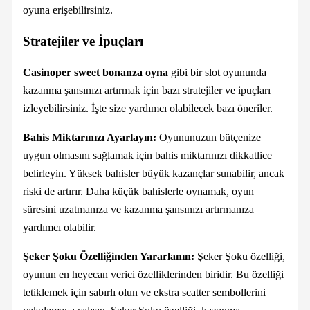
oyuna erişebilirsiniz.
Stratejiler ve İpuçları
Casinoper sweet bonanza oyna
gibi bir slot oyununda
kazanma şansınızı artırmak için bazı stratejiler ve ipuçları
izleyebilirsiniz. İşte size yardımcı olabilecek bazı öneriler.
Bahis Miktarınızı Ayarlayın:
Oyununuzun bütçenize
uygun olmasını sağlamak için bahis miktarınızı dikkatlice
belirleyin. Yüksek bahisler büyük kazançlar sunabilir, ancak
riski de artırır. Daha küçük bahislerle oynamak, oyun
süresini uzatmanıza ve kazanma şansınızı artırmanıza
yardımcı olabilir.
Şeker Şoku Özelliğinden Yararlanın:
Şeker Şoku özelliği,
oyunun en heyecan verici özelliklerinden biridir. Bu özelliği
tetiklemek için sabırlı olun ve ekstra scatter sembollerini