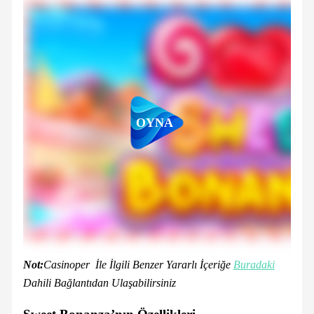
OYNA
Not:
Casinoper İle İlgili Benzer Yararlı İçeriğe
Buradaki
Dahili Bağlantıdan Ulaşabilirsiniz