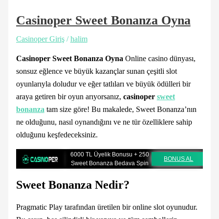
Casinoper Sweet Bonanza Oyna
Casinoper Giriş
/
halim
Casinoper Sweet Bonanza Oyna
Online casino dünyası,
sonsuz eğlence ve büyük kazançlar sunan çeşitli slot
oyunlarıyla doludur ve eğer tatlıları ve büyük ödülleri bir
araya getiren bir oyun arıyorsanız,
casinoper
sweet
bonanza
tam size göre! Bu makalede, Sweet Bonanza’nın
ne olduğunu, nasıl oynandığını ve ne tür özelliklere sahip
olduğunu keşfedeceksiniz.
6000 TL Üyelik Bonusu + 250
BONUS AL
Sweet Bonanza Bedava Spin
Sweet Bonanza Nedir?
Pragmatic Play tarafından üretilen bir online slot oyunudur.