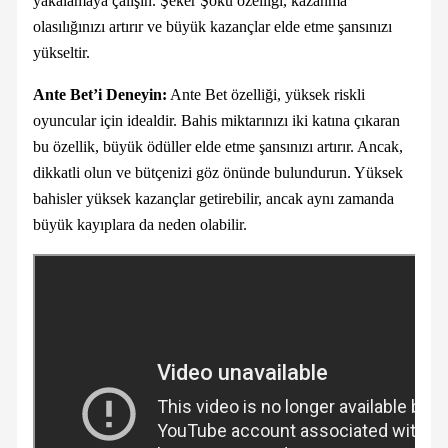
yakalamaya çalışın. Şeker Şoku özelliği, kazanma
olasılığınızı artırır ve büyük kazançlar elde etme şansınızı
yükseltir.
Ante Bet’i Deneyin:
Ante Bet özelliği, yüksek riskli
oyuncular için idealdir. Bahis miktarınızı iki katına çıkaran
bu özellik, büyük ödüller elde etme şansınızı artırır. Ancak,
dikkatli olun ve bütçenizi göz önünde bulundurun. Yüksek
bahisler yüksek kazançlar getirebilir, ancak aynı zamanda
büyük kayıplara da neden olabilir.