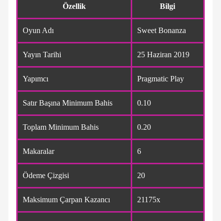
Özellik
Bilgi
Oyun Adı
Sweet Bonanza
Yayın Tarihi
25 Haziran 2019
Yapımcı
Pragmatic Play
Satır Başına Minimum Bahis
0.10
Toplam Minimum Bahis
0.20
Makaralar
6
Ödeme Çizgisi
20
Maksimum Çarpan Kazancı
21175x