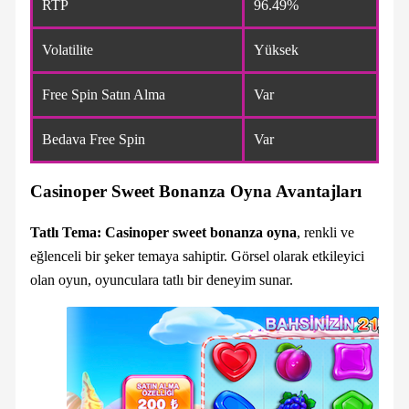
RTP
96.49%
Volatilite
Yüksek
Free Spin Satın Alma
Var
Bedava Free Spin
Var
Casinoper Sweet Bonanza Oyna Avantajları
Tatlı Tema:
Casinoper sweet bonanza oyna
, renkli ve
eğlenceli bir şeker temaya sahiptir. Görsel olarak etkileyici
olan oyun, oyunculara tatlı bir deneyim sunar.