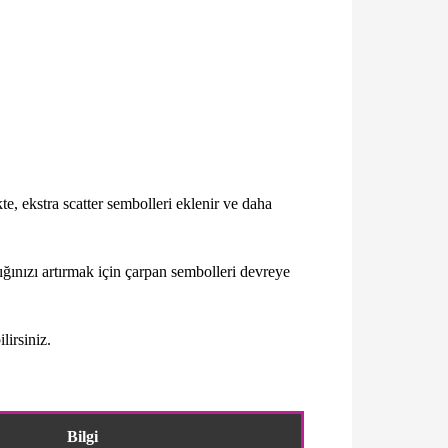
e, ekstra scatter sembolleri eklenir ve daha
ığınızı artırmak için çarpan sembolleri devreye
lirsiniz.
Bilgi