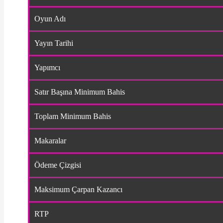
Oyun Adı
Yayın Tarihi
Yapımcı
Satır Başına Minimum Bahis
Toplam Minimum Bahis
Makaralar
Ödeme Çizgisi
Maksimum Çarpan Kazancı
RTP