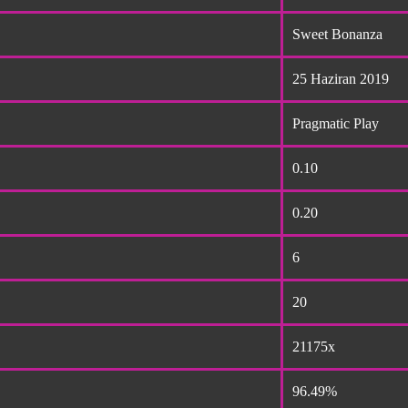
Sweet Bonanza
25 Haziran 2019
Pragmatic Play
0.10
0.20
6
20
21175x
96.49%