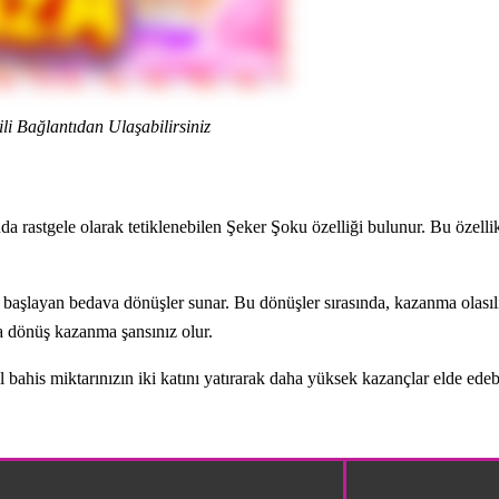
i Bağlantıdan Ulaşabilirsiniz
 rastgele olarak tetiklenebilen Şeker Şoku özelliği bulunur. Bu özellikt
e başlayan bedava dönüşler sunar. Bu dönüşler sırasında, kazanma olasıl
va dönüş kazanma şansınız olur.
 bahis miktarınızın iki katını yatırarak daha yüksek kazançlar elde edebi