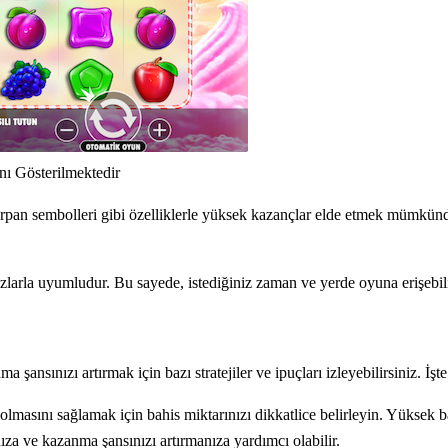
ı Gösterilmektedir
pan sembolleri gibi özelliklerle yüksek kazançlar elde etmek mümkündü
azlarla uyumludur. Bu sayede, istediğiniz zaman ve yerde oyuna erişebili
 şansınızı artırmak için bazı stratejiler ve ipuçları izleyebilirsiniz. İşt
sını sağlamak için bahis miktarınızı dikkatlice belirleyin. Yüksek bah
za ve kazanma şansınızı artırmanıza yardımcı olabilir.