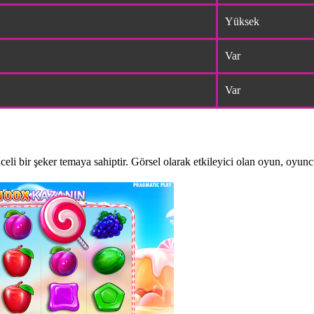
Yüksek
Var
Var
nceli bir şeker temaya sahiptir. Görsel olarak etkileyici olan oyun, oyunc