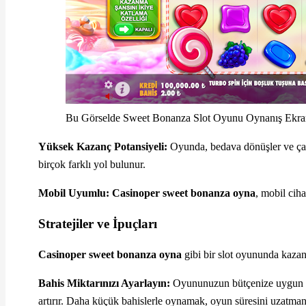
Bu Görselde Sweet Bonanza Slot Oyunu Oynanış Ekran
Yüksek Kazanç Potansiyeli:
Oyunda, bedava dönüşler ve çar
birçok farklı yol bulunur.
Mobil Uyumlu:
Casinoper sweet bonanza oyna
, mobil cih
Stratejiler ve İpuçları
Casinoper sweet bonanza oyna
gibi bir slot oyununda kazanma
Bahis Miktarınızı Ayarlayın:
Oyununuzun bütçenize uygun olma
artırır. Daha küçük bahislerle oynamak, oyun süresini uzatmanı