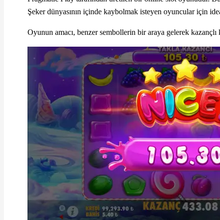
Şeker dünyasının içinde kaybolmak isteyen oyuncular için ideal
Oyunun amacı, benzer sembollerin bir araya gelerek kazançlı k