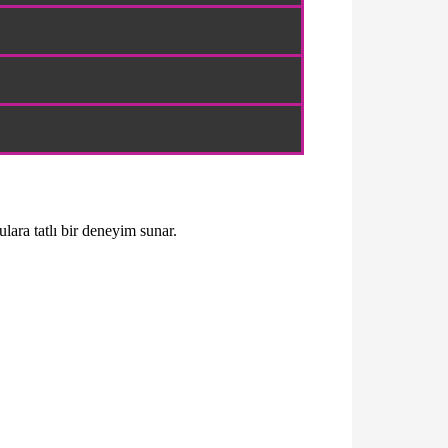
ulara tatlı bir deneyim sunar.