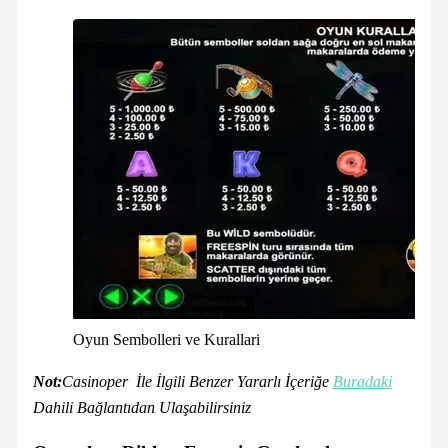
Oyun Sembolleri ve Kurallari
Not:
Casinoper İle İlgili Benzer Yararlı İçeriğe
Buradaki
Dahili Bağlantıdan Ulaşabilirsiniz