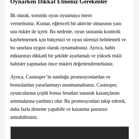
Oynarken Dikkat Etmeniz Gerekenler
İlk olarak, sorumlu oyun oynamaya önem
vermelisiniz. Kumar, eğlenceli bir aktivite olmasının yanı
sıra riskler de içerir. Bu nedenle, oyun sırasında kontrolü
kaybetmemek için bütçenizi ve oyun sürenizi belirlemeli ve
bu sınırlara uygun olarak oynamalısınız. Ayrıca, bahis
miktarınızı dikkatli bir şekilde ayarlamalı ve yüksek riskli
bahisler yapmadan önce riskleri değerlendirmelisiniz.
Ayrıca, Casinoper’in sunduğu promosyonlardan ve
bonuslardan yararlanmayı unutmamalısınız. Casinoper,
oyuncularına çeşitli bonus fırsatları sunarak kazançlarını
artırmalarına yardımcı olur. Bu promosyonları takip ederek,
daha fazla deneme yapabilir ve kazanma şansınızı
artırabilirsiniz.