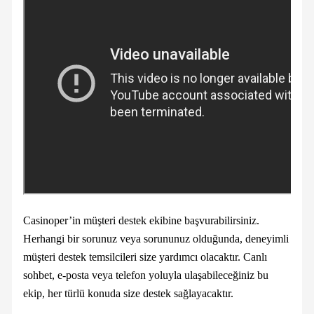
Casinoper’in müşteri destek ekibine başvurabilirsiniz.
Herhangi bir sorunuz veya sorununuz olduğunda, deneyimli
müşteri destek temsilcileri size yardımcı olacaktır. Canlı
sohbet, e-posta veya telefon yoluyla ulaşabileceğiniz bu
ekip, her türlü konuda size destek sağlayacaktır.