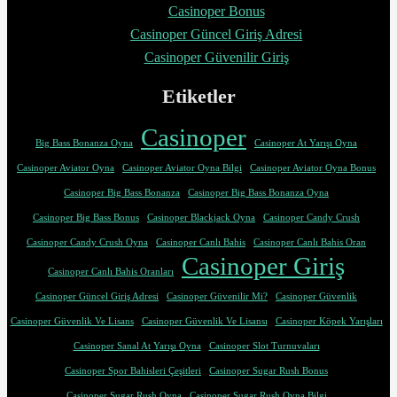
Casinoper Bonus
Casinoper Güncel Giriş Adresi
Casinoper Güvenilir Giriş
Etiketler
Casinoper
Big Bass Bonanza Oyna
Casinoper At Yarışı Oyna
Casinoper Aviator Oyna
Casinoper Aviator Oyna Bilgi
Casinoper Aviator Oyna Bonus
Casinoper Big Bass Bonanza
Casinoper Big Bass Bonanza Oyna
Casinoper Big Bass Bonus
Casinoper Blackjack Oyna
Casinoper Candy Crush
Casinoper Candy Crush Oyna
Casinoper Canlı Bahis
Casinoper Canlı Bahis Oran
Casinoper Giriş
Casinoper Canlı Bahis Oranları
Casinoper Güncel Giriş Adresi
Casinoper Güvenilir Mi?
Casinoper Güvenlik
Casinoper Güvenlik Ve Lisans
Casinoper Güvenlik Ve Lisansı
Casinoper Köpek Yarışları
Casinoper Sanal At Yarışı Oyna
Casinoper Slot Turnuvaları
Casinoper Spor Bahisleri Çeşitleri
Casinoper Sugar Rush Bonus
Casinoper Sugar Rush Oyna
Casinoper Sugar Rush Oyna Bilgi