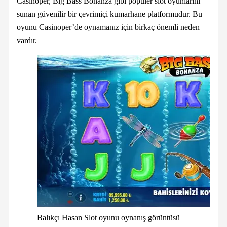
Casinoper, Big Bass Bonanza gibi popüler slot oyunlarını
sunan güvenilir bir çevrimiçi kumarhane platformudur. Bu
oyunu Casinoper’de oynamanız için birkaç önemli neden
vardır.
Balıkçı Hasan Slot oyunu oynanış görüntüsü