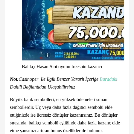
Balıkçı Hasan Slot oyunu freespin kazancı
Not:
Casinoper İle İlgili Benzer Yararlı İçeriğe
Buradaki
Dahili Bağlantıdan Ulaşabilirsiniz
Büyük balık sembolleri, en yüksek ödemeleri sunan
sembollerdir. Üç veya daha fazla dağıtıcı sembolü elde
ettiğinizde ise ücretsiz dönüşler kazanırsınız. Bu dönüşler
sırasında, balıkçı sembolü eşliğinde daha fazla kazanç elde
etme şansınızı artıran bonus özellikler de bulunur.