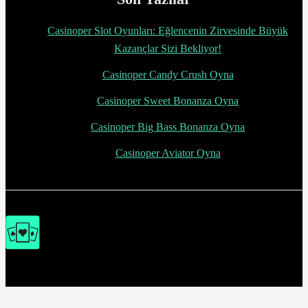
Casinoper Slot Oyunları: Eğlencenin Zirvesinde Büyük
Kazançlar Sizi Bekliyor!
Casinoper Candy Crush Oyna
Casinoper Sweet Bonanza Oyna
Casinoper Big Bass Bonanza Oyna
Casinoper Aviator Oyna