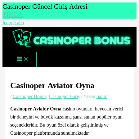
Casinoper Güncel Giriş Adresi
TIKLA
İçeriğe atla
Casinoper Aviator Oyna
/
Casinoper Bonus
,
Casinoper Giriş
/ Yazan
halim
Casinoper Aviator Oyna
casino oyunları, heyecan verici
bir deneyim ve büyük kazanma şansı sunan popüler oyun
seçenekleridir. Bu oyun özel olarak geliştirilmiş ve
Casinooper platformunda sunulmaktadır.