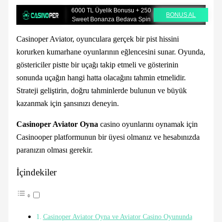
6000 TL Üyelik Bonusu + 250
BONUS AL
Sweet Bonanza Bedava Spin
Casinoper Aviator, oyunculara gerçek bir pist hissini
korurken kumarhane oyunlarının eğlencesini sunar. Oyunda,
göstericiler pistte bir uçağı takip etmeli ve gösterinin
sonunda uçağın hangi hatta olacağını tahmin etmelidir.
Strateji geliştirin, doğru tahminlerde bulunun ve büyük
kazanmak için şansınızı deneyin.
Casinoper Aviator Oyna
casino oyunlarını oynamak için
Casinooper platformunun bir üyesi olmanız ve hesabınızda
paranızın olması gerekir.
İçindekiler
Casinoper Aviator Oyna ve Aviator Casino Oyununda