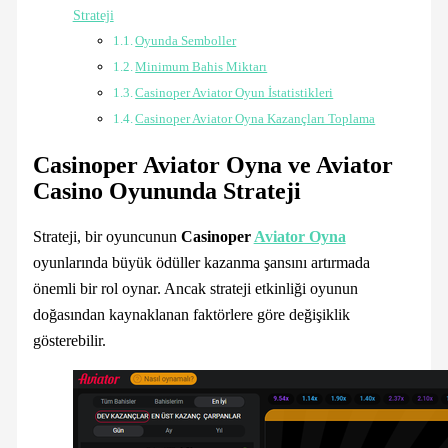
Strateji
Oyunda Semboller
Minimum Bahis Miktarı
Casinoper Aviator Oyun İstatistikleri
Casinoper Aviator Oyna Kazançları Toplama
Casinoper Aviator Oyna ve Aviator
Casino Oyununda Strateji
Strateji, bir oyuncunun
Casinoper
Aviator Oyna
oyunlarında büyük ödüller kazanma şansını artırmada
önemli bir rol oynar. Ancak strateji etkinliği oyunun
doğasından kaynaklanan faktörlere göre değişiklik
gösterebilir.