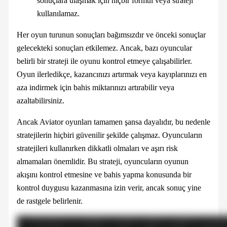
sonuçlara ulaşmak için hiçbir formül veya strateji
kullanılamaz.
Her oyun turunun sonuçları bağımsızdır ve önceki sonuçlar
gelecekteki sonuçları etkilemez. Ancak, bazı oyuncular
belirli bir strateji ile oyunu kontrol etmeye çalışabilirler.
Oyun ilerledikçe, kazancınızı artırmak veya kayıplarınızı en
aza indirmek için bahis miktarınızı artırabilir veya
azaltabilirsiniz.
Ancak Aviator oyunları tamamen şansa dayalıdır, bu nedenle
stratejilerin hiçbiri güvenilir şekilde çalışmaz. Oyuncuların
stratejileri kullanırken dikkatli olmaları ve aşırı risk
almamaları önemlidir. Bu strateji, oyuncuların oyunun
akışını kontrol etmesine ve bahis yapma konusunda bir
kontrol duygusu kazanmasına izin verir, ancak sonuç yine
de rastgele belirlenir.