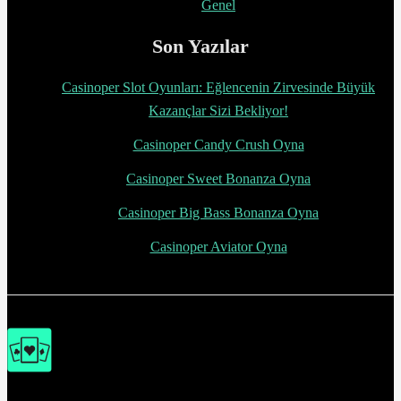
Genel
Son Yazılar
Casinoper Slot Oyunları: Eğlencenin Zirvesinde Büyük
Kazançlar Sizi Bekliyor!
Casinoper Candy Crush Oyna
Casinoper Sweet Bonanza Oyna
Casinoper Big Bass Bonanza Oyna
Casinoper Aviator Oyna