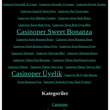
Casinoper Güvenlik Ve Lisans
Casinoper Güvenlik Ve Lisansı
Casinoper Köpek Yarışları
Casinoper Sanal At Yarışı Oyna
Casinoper Slot Turnuvaları
Casinoper Spor Bahisleri Çeşitleri
Casinoper Sugar Rush Bonus
Casinoper Sugar Rush Oyna
Casinoper Sugar Rush Oyna Bilgi
Casinoper Sweet Bonanza
Casinoper Sweet Bonanza Bonus
Casinoper Sweet Bonanza Demo
Casinoper Sweet Bonanza Demo Oyna
Casinoper Sweet Bonanza Oyna
Casinoper Telegram
Casinoper Telegram Bilgi
Casinoper Telegram Bonus
Casinoper Yılbaşı Özel Bonusları
Casinoper Yılbaşı Özel Promosyonları
Casinoper Ödeme
Casinoper Ödeme Yapıyorlar
Casinoper Ödeme Yapıyor Mu?
Casinoper Üyelik
Casinoper İlk Üyelik Bonusu
Sweet Bonanza Oyna
İnternette Tombala Oyunu Nasıl Oynanır?
Kategoriler
Casinoper