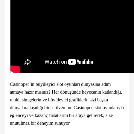
Casinoper’in büyüleyici slot oyunları dünyasına adım
atmaya hazır mısınız? Her dönüşünde heyecanın katlandığı,
renkli simgelerin ve büyüleyici grafiklerin sizi başka
dünyalara taşıdığı bir serüven bu. Casinoper, slot oyunlarıyla
eğlenceyi ve kazanç fırsatlarını bir araya getirerek, size
unutulmaz bir deneyim sunuyor.