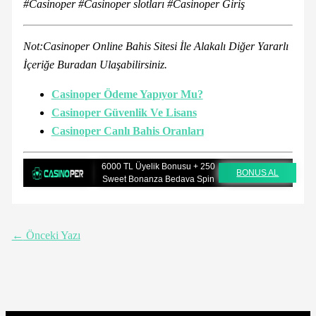
#Casinoper #Casinoper slotları #Casinoper Giriş
Not:Casinoper Online Bahis Sitesi İle Alakalı Diğer Yararlı
İçeriğe Buradan Ulaşabilirsiniz.
Casinoper Ödeme Yapıyor Mu?
Casinoper Güvenlik Ve Lisans
Casinoper Canlı Bahis Oranları
6000 TL Üyelik Bonusu + 250
BONUS AL
Sweet Bonanza Bedava Spin
←
Önceki Yazı