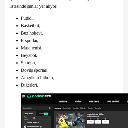
listesinde şunlar yer alıyor:
Futbol,
Basketbol,
Buz hokeyi,
E-sporlar,
Masa tenisi,
Beyzbol,
Su topu,
Dövüş sporları,
Amerikan futbolu,
Diğerleri,