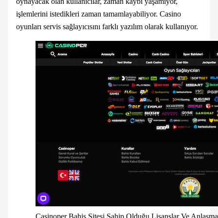
oynayacak olan kullanıcılar, zaman kaybı yaşamıyor,
işlemlerini istedikleri zaman tamamlayabiliyor. Casino
oyunları servis sağlayıcısını farklı yazılım olarak kullanıyor.
Casinoper Bahis Sitesi Sahip Olduğu Lisanslar Ve Anlaşmal