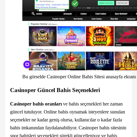
Bu görselde Casinoper Online Bahis Sitesi anasayfa ekranı 
Casinoper Güncel Bahis Seçenekleri
Casinoper bahis oranları
ve bahis seçenekleri her zaman
güncel tutuluyor. Online bahis oynamak isteyenlere sunulan
seçenekler ne kadar geniş olursa, kullanıcılar o kadar fazla
bahis imkanından faydalanabiliyor. Casinoper bahis sitesinin
spor bahisleri seçenekleri sürekli güncelleniyor ve bahis