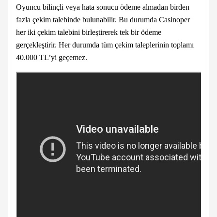
Oyuncu bilinçli veya hata sonucu ödeme almadan birden
fazla çekim talebinde bulunabilir. Bu durumda Casinoper
her iki çekim talebini birleştirerek tek bir ödeme
gerçekleştirir. Her durumda tüm çekim taleplerinin toplamı
40.000 TL’yi geçemez.