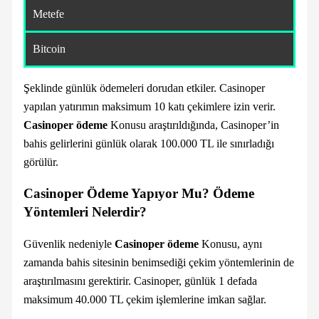
Metefe
Bitcoin
Şeklinde günlük ödemeleri dorudan etkiler. Casinoper
yapılan yatırımın maksimum 10 katı çekimlere izin verir.
Casinoper ödeme
Konusu araştırıldığında, Casinoper’in
bahis gelirlerini günlük olarak 100.000 TL ile sınırladığı
görülür.
Casinoper Ödeme Yapıyor Mu? Ödeme
Yöntemleri Nelerdir?
Güvenlik nedeniyle
Casinoper ödeme
Konusu, aynı
zamanda bahis sitesinin benimsediği çekim yöntemlerinin de
araştırılmasını gerektirir. Casinoper, günlük 1 defada
maksimum 40.000 TL çekim işlemlerine imkan sağlar.