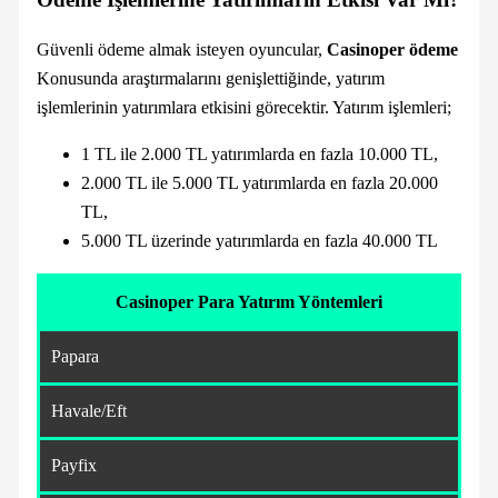
Güvenli ödeme almak isteyen oyuncular,
Casinoper ödeme
Konusunda araştırmalarını genişlettiğinde, yatırım
işlemlerinin yatırımlara etkisini görecektir. Yatırım işlemleri;
1 TL ile 2.000 TL yatırımlarda en fazla 10.000 TL,
2.000 TL ile 5.000 TL yatırımlarda en fazla 20.000
TL,
5.000 TL üzerinde yatırımlarda en fazla 40.000 TL
Casinoper Para Yatırım Yöntemleri
Papara
Havale/Eft
Payfix