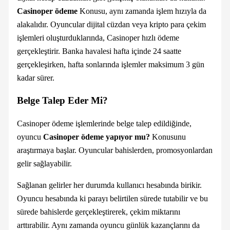
Casinoper ödeme
Konusu, aynı zamanda işlem hızıyla da
alakalıdır. Oyuncular dijital cüzdan veya kripto para çekim
işlemleri oluşturduklarında, Casinoper hızlı ödeme
gerçekleştirir. Banka havalesi hafta içinde 24 saatte
gerçekleşirken, hafta sonlarında işlemler maksimum 3 gün
kadar sürer.
Belge Talep Eder Mi?
Casinoper ödeme işlemlerinde belge talep edildiğinde,
oyuncu
Casinoper ödeme yapıyor mu?
Konusunu
araştırmaya başlar. Oyuncular bahislerden, promosyonlardan
gelir sağlayabilir.
Sağlanan gelirler her durumda kullanıcı hesabında birikir.
Oyuncu hesabında ki parayı belirtilen sürede tutabilir ve bu
sürede bahislerde gerçekleştirerek, çekim miktarını
arttırabilir. Aynı zamanda oyuncu günlük kazançlarını da