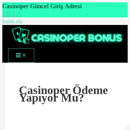
Casinoper Güncel Giriş Adresi
TIKLA
İçeriğe atla
Casinoper Ödeme
Yapıyor Mu?