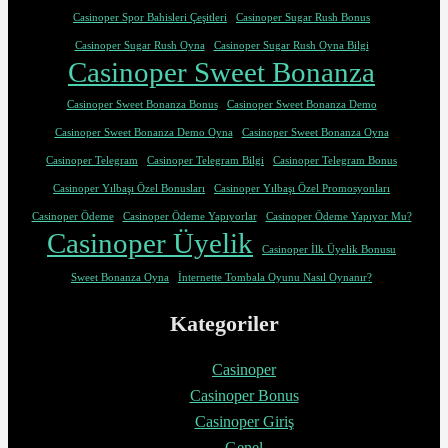
Casinoper Spor Bahisleri Çeşitleri
Casinoper Sugar Rush Bonus
Casinoper Sugar Rush Oyna
Casinoper Sugar Rush Oyna Bilgi
Casinoper Sweet Bonanza
Casinoper Sweet Bonanza Bonus
Casinoper Sweet Bonanza Demo
Casinoper Sweet Bonanza Demo Oyna
Casinoper Sweet Bonanza Oyna
Casinoper Telegram
Casinoper Telegram Bilgi
Casinoper Telegram Bonus
Casinoper Yılbaşı Özel Bonusları
Casinoper Yılbaşı Özel Promosyonları
Casinoper Ödeme
Casinoper Ödeme Yapıyorlar
Casinoper Ödeme Yapıyor Mu?
Casinoper Üyelik
Casinoper İlk Üyelik Bonusu
Sweet Bonanza Oyna
İnternette Tombala Oyunu Nasıl Oynanır?
Kategoriler
Casinoper
Casinoper Bonus
Casinoper Giriş
Genel