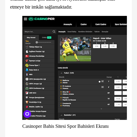
etmeye bir imkân sağlamaktadır.
Casinoper Bahis Sitesi Spor Bahisleri Ekranı