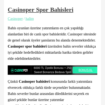
Casinoper Spor Bahisleri
Casinoper
/
halim
Bahis oyunları üzerine yatırımların en çok yapıldığı
alanlardan biri de canlı spor bahisleridir. Casinoper sitesinde
de genel olarak üyeler şanslarını bu alanda denemektedirler.
Casinoper spor bahisleri
üzerinden bahis severler oldukça
iyi şekilde hedefledikleri miktarlarda harika türden gelirler
elde edebilmektedirler.
6000 TL Üyelik Bonusu + 250
BONUS AL
Sweet Bonanza Bedava Spin
Çünkü
Casinoper bahisleri
konusunda farklı yatırımlara
elverecek oldukça farklı türde seçenekler bulunmaktadır.
Bahis severler bunlar arasından dilediklerini seçerek en
güzel şekilde bunlar üzerine yatırımlar