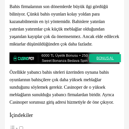
Bahis firmalarının son dönemlerde büyük ilgi gördüğü
biliniyor. Çünkü bahis oyunları kolay yoldan para
kazanabilmenin en iyi yöntemidir. Bahislere yatırılan
yatırılan yatırımlar çok küçük meblağlar olduğundan
yaşanılan kayıplar çok da önemsenmez. Ancak elde edilecek
miktarlar düşünüldüğünden çok daha fazladır.
6000 TL Üyelik Bonusu + 250
BONUS AL
Sweet Bonanza Bedava Spin
Özellikle yabancı bahis siteleri üzerinden oynana bahis
oyunlarının bahisçilere çok daha yüksek meblağlar
sunduğunu söylemek gerekir. Casinoper de o yüksek
meblağların sunulduğu yabancı firmalardan biridir. Ayrıca
Casinoper sorunsuz giriş adresi hizmetiyle de öne çıkıyor.
İçindekiler