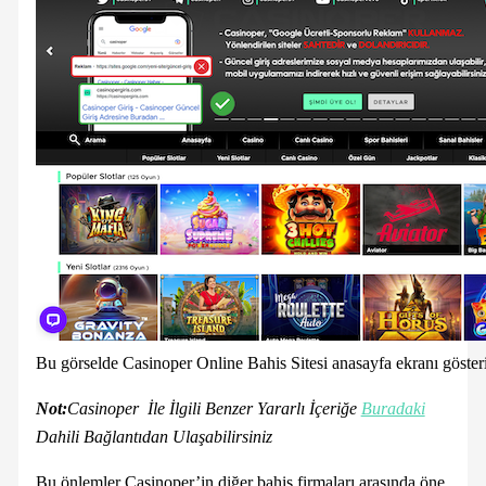
Bu görselde Casinoper Online Bahis Sitesi anasayfa ekranı göster
Not:
Casinoper İle İlgili Benzer Yararlı İçeriğe
Buradaki
Dahili Bağlantıdan Ulaşabilirsiniz
Bu önlemler Casinoper’in diğer bahis firmaları arasında öne