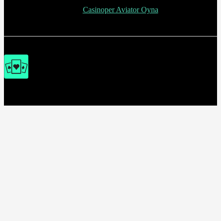
Casinoper Aviator Oyna