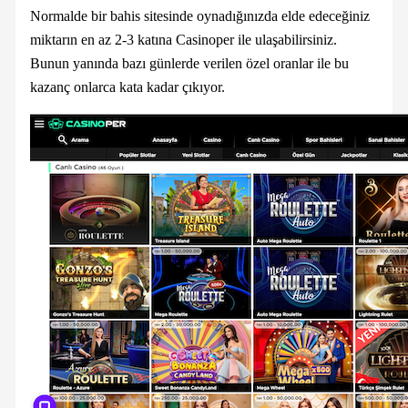
Normalde bir bahis sitesinde oynadığınızda elde edeceğiniz
miktarın en az 2-3 katına Casinoper ile ulaşabilirsiniz.
Bunun yanında bazı günlerde verilen özel oranlar ile bu
kazanç onlarca kata kadar çıkıyor.