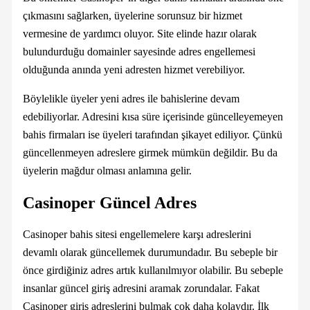
çıkmasını sağlarken, üyelerine sorunsuz bir hizmet
vermesine de yardımcı oluyor. Site elinde hazır olarak
bulundurduğu domainler sayesinde adres engellemesi
olduğunda anında yeni adresten hizmet verebiliyor.
Böylelikle üyeler yeni adres ile bahislerine devam
edebiliyorlar. Adresini kısa süre içerisinde güncelleyemeyen
bahis firmaları ise üyeleri tarafından şikayet ediliyor. Çünkü
güncellenmeyen adreslere girmek mümkün değildir. Bu da
üyelerin mağdur olması anlamına gelir.
Casinoper Güncel Adres
Casinoper bahis sitesi engellemelere karşı adreslerini
devamlı olarak güncellemek durumundadır. Bu sebeple bir
önce girdiğiniz adres artık kullanılmıyor olabilir. Bu sebeple
insanlar güncel giriş adresini aramak zorundalar. Fakat
Casinoper giriş adreslerini bulmak çok daha kolaydır. İlk