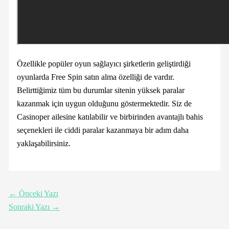
Özellikle popüler oyun sağlayıcı şirketlerin geliştirdiği
oyunlarda Free Spin satın alma özelliği de vardır.
Belirttiğimiz tüm bu durumlar sitenin yüksek paralar
kazanmak için uygun olduğunu göstermektedir. Siz de
Casinoper ailesine katılabilir ve birbirinden avantajlı bahis
seçenekleri ile ciddi paralar kazanmaya bir adım daha
yaklaşabilirsiniz.
←
Önceki Yazı
Sonraki Yazı
→