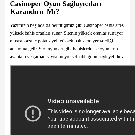
Casinoper Oyun Sağlayıcıları
Kazandırır Mı?
Yazımızın başında da belirttiğimiz gibi Casinoper bahis sitesi
yüksek bahis oranları sunar. Sitenin yüksek oranlar sunuyor
olması kazanç potansiyeli yüksek bahislere yer verdiği
anlamına gelir. Slot oyunları gibi bahislerde ise oyunların
avantajlı ve çarpan sayısının yüksek olduğunu söyleyebiliriz.