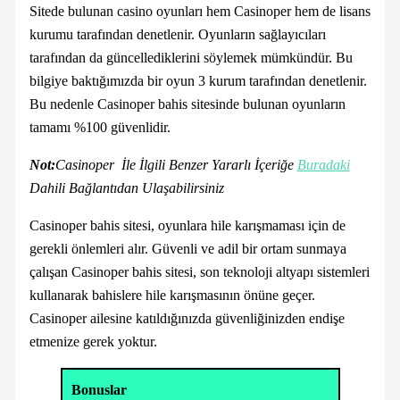
Sitede bulunan casino oyunları hem Casinoper hem de lisans
kurumu tarafından denetlenir. Oyunların sağlayıcıları
tarafından da güncellediklerini söylemek mümkündür. Bu
bilgiye baktığımızda bir oyun 3 kurum tarafından denetlenir.
Bu nedenle Casinoper bahis sitesinde bulunan oyunların
tamamı %100 güvenlidir.
Not:
Casinoper İle İlgili Benzer Yararlı İçeriğe
Buradaki
Dahili Bağlantıdan Ulaşabilirsiniz
Casinoper bahis sitesi, oyunlara hile karışmaması için de
gerekli önlemleri alır. Güvenli ve adil bir ortam sunmaya
çalışan Casinoper bahis sitesi, son teknoloji altyapı sistemleri
kullanarak bahislere hile karışmasının önüne geçer.
Casinoper ailesine katıldığınızda güvenliğinizden endişe
etmenize gerek yoktur.
Bonuslar