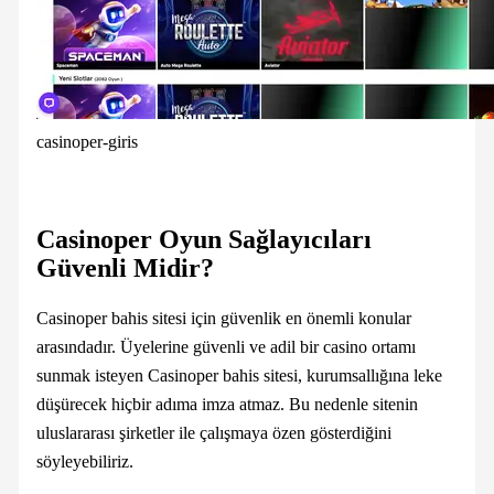
casinoper-giris
Casinoper Oyun Sağlayıcıları
Güvenli Midir?
Casinoper bahis sitesi için güvenlik en önemli konular
arasındadır. Üyelerine güvenli ve adil bir casino ortamı
sunmak isteyen Casinoper bahis sitesi, kurumsallığına leke
düşürecek hiçbir adıma imza atmaz. Bu nedenle sitenin
uluslararası şirketler ile çalışmaya özen gösterdiğini
söyleyebiliriz.