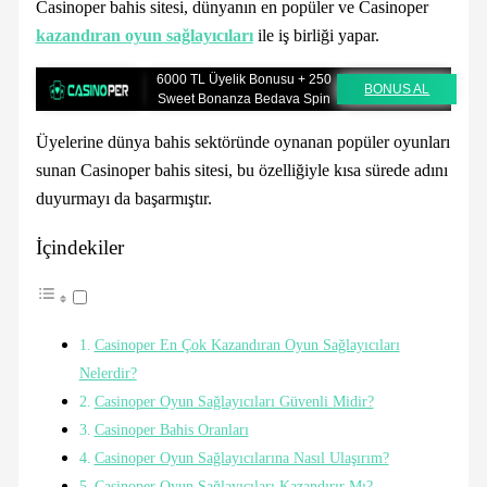
Casinoper bahis sitesi, dünyanın en popüler ve Casinoper
kazandıran oyun sağlayıcıları
ile iş birliği yapar.
6000 TL Üyelik Bonusu + 250
BONUS AL
Sweet Bonanza Bedava Spin
Üyelerine dünya bahis sektöründe oynanan popüler oyunları
sunan Casinoper bahis sitesi, bu özelliğiyle kısa sürede adını
duyurmayı da başarmıştır.
İçindekiler
Casinoper En Çok Kazandıran Oyun Sağlayıcıları
Nelerdir?
Casinoper Oyun Sağlayıcıları Güvenli Midir?
Casinoper Bahis Oranları
Casinoper Oyun Sağlayıcılarına Nasıl Ulaşırım?
Casinoper Oyun Sağlayıcıları Kazandırır Mı?