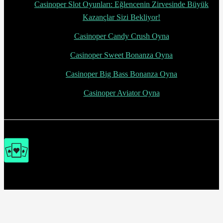
Casinoper Slot Oyunları: Eğlencenin Zirvesinde Büyük
Kazançlar Sizi Bekliyor!
Casinoper Candy Crush Oyna
Casinoper Sweet Bonanza Oyna
Casinoper Big Bass Bonanza Oyna
Casinoper Aviator Oyna