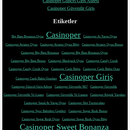
Casinoper Güncel Giriş Adresi
Casinoper Güvenilir Giriş
Etiketler
Casinoper
Big Bass Bonanza Oyna
Casinoper At Yarışı Oyna
Casinoper Aviator Oyna
Casinoper Aviator Oyna Bilgi
Casinoper Aviator Oyna Bonus
Casinoper Big Bass Bonanza
Casinoper Big Bass Bonanza Oyna
Casinoper Big Bass Bonus
Casinoper Blackjack Oyna
Casinoper Candy Crush
Casinoper Candy Crush Oyna
Casinoper Canlı Bahis
Casinoper Canlı Bahis Oran
Casinoper Giriş
Casinoper Canlı Bahis Oranları
Casinoper Güncel Giriş Adresi
Casinoper Güvenilir Mi?
Casinoper Güvenlik
Casinoper Güvenlik Ve Lisans
Casinoper Güvenlik Ve Lisansı
Casinoper Köpek Yarışları
Casinoper Sanal At Yarışı Oyna
Casinoper Slot Turnuvaları
Casinoper Spor Bahisleri Çeşitleri
Casinoper Sugar Rush Bonus
Casinoper Sugar Rush Oyna
Casinoper Sugar Rush Oyna Bilgi
Casinoper Sweet Bonanza