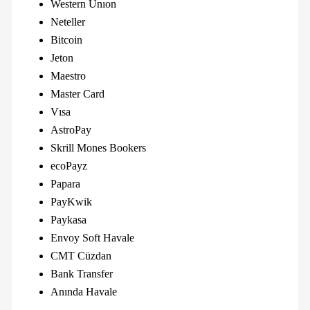
Western Unıon
Neteller
Bitcoin
Jeton
Maestro
Master Card
Vısa
AstroPay
Skrill Mones Bookers
ecoPayz
Papara
PayKwik
Paykasa
Envoy Soft Havale
CMT Cüzdan
Bank Transfer
Anında Havale