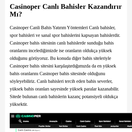
Casinoper Canlı Bahisler Kazandırır
Mı?
Casinoper Canli Bahis Yatırım Yöntemleri Canlı bahisler,
spor bahisleri ve sanal spor bahislerini kapsayan bahislerdir.
Casinoper bahis sitesinin canlı bahislerde sunduğu bahis
oranlarını incelediğimizde ise oranların oldukça yüksek
olduğunu görüyoruz. Bu konuda diğer bahis siteleriyle
Casinoper bahis sitesini karşılaştırdığımızda da en yüksek
bahis oranlarını Casinoper bahis sitesinde olduğunu
söyleyebiliriz. Canlı bahisleri tercih eden bahis severler,
yüksek bahis oranları sayesinde yüksek paralar kazanabilir.
Sitede bulunan canlı bahislerin kazanç potansiyeli oldukça
yüksektir.