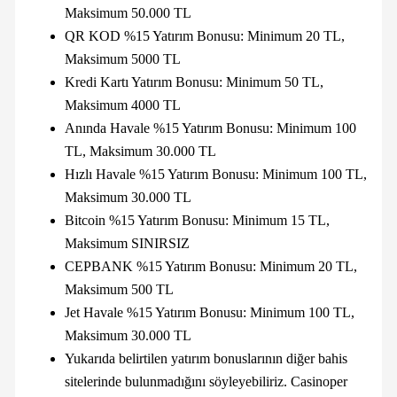
Maksimum 50.000 TL
QR KOD %15 Yatırım Bonusu: Minimum 20 TL,
Maksimum 5000 TL
Kredi Kartı Yatırım Bonusu: Minimum 50 TL,
Maksimum 4000 TL
Anında Havale %15 Yatırım Bonusu: Minimum 100
TL, Maksimum 30.000 TL
Hızlı Havale %15 Yatırım Bonusu: Minimum 100 TL,
Maksimum 30.000 TL
Bitcoin %15 Yatırım Bonusu: Minimum 15 TL,
Maksimum SINIRSIZ
CEPBANK %15 Yatırım Bonusu: Minimum 20 TL,
Maksimum 500 TL
Jet Havale %15 Yatırım Bonusu: Minimum 100 TL,
Maksimum 30.000 TL
Yukarıda belirtilen yatırım bonuslarının diğer bahis
sitelerinde bulunmadığını söyleyebiliriz. Casinoper