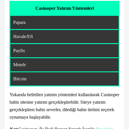
Casinoper Yatırım Yöntemleri
Papara
Havale/Eft
Payfix
Metefe
Bitcoin
Yukarıda belirtilen yatırım yöntemleri kullanılarak Casinoper
bahis sitesine yatırım gerçekleştirebilir. Siteye yatırım
gerçekleştiren bahis severler, dilediği bahis türünü seçerek
oynamaya başlayabilir.