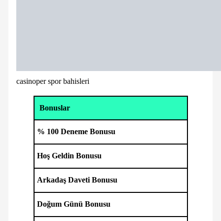
casinoper spor bahisleri
Bonuslar
% 100 Deneme Bonusu
Hoş Geldin Bonusu
Arkadaş Daveti Bonusu
Doğum Günü Bonusu