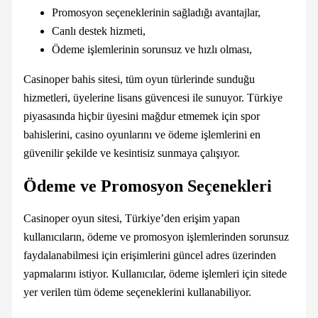
Promosyon seçeneklerinin sağladığı avantajlar,
Canlı destek hizmeti,
Ödeme işlemlerinin sorunsuz ve hızlı olması,
Casinoper bahis sitesi, tüm oyun türlerinde sunduğu
hizmetleri, üyelerine lisans güvencesi ile sunuyor. Türkiye
piyasasında hiçbir üyesini mağdur etmemek için spor
bahislerini, casino oyunlarını ve ödeme işlemlerini en
güvenilir şekilde ve kesintisiz sunmaya çalışıyor.
Ödeme ve Promosyon Seçenekleri
Casinoper oyun sitesi, Türkiye’den erişim yapan
kullanıcıların, ödeme ve promosyon işlemlerinden sorunsuz
faydalanabilmesi için erişimlerini güncel adres üzerinden
yapmalarını istiyor. Kullanıcılar, ödeme işlemleri için sitede
yer verilen tüm ödeme seçeneklerini kullanabiliyor.