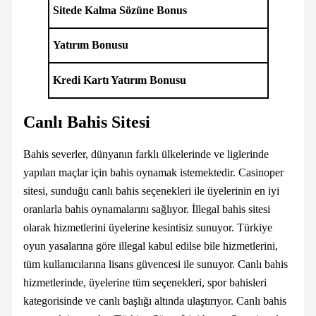
Sitede Kalma Sözüne Bonus
Yatırım Bonusu
Kredi Kartı Yatırım Bonusu
Canlı Bahis Sitesi
Bahis severler, dünyanın farklı ülkelerinde ve liglerinde
yapılan maçlar için bahis oynamak istemektedir. Casinoper
sitesi, sunduğu canlı bahis seçenekleri ile üyelerinin en iyi
oranlarla bahis oynamalarını sağlıyor. İllegal bahis sitesi
olarak hizmetlerini üyelerine kesintisiz sunuyor. Türkiye
oyun yasalarına göre illegal kabul edilse bile hizmetlerini,
tüm kullanıcılarına lisans güvencesi ile sunuyor. Canlı bahis
hizmetlerinde, üyelerine tüm seçenekleri, spor bahisleri
kategorisinde ve canlı başlığı altında ulaştırıyor. Canlı bahis