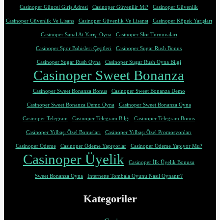
Casinoper Güncel Giriş Adresi
Casinoper Güvenilir Mi?
Casinoper Güvenlik
Casinoper Güvenlik Ve Lisans
Casinoper Güvenlik Ve Lisansı
Casinoper Köpek Yarışları
Casinoper Sanal At Yarışı Oyna
Casinoper Slot Turnuvaları
Casinoper Spor Bahisleri Çeşitleri
Casinoper Sugar Rush Bonus
Casinoper Sugar Rush Oyna
Casinoper Sugar Rush Oyna Bilgi
Casinoper Sweet Bonanza
Casinoper Sweet Bonanza Bonus
Casinoper Sweet Bonanza Demo
Casinoper Sweet Bonanza Demo Oyna
Casinoper Sweet Bonanza Oyna
Casinoper Telegram
Casinoper Telegram Bilgi
Casinoper Telegram Bonus
Casinoper Yılbaşı Özel Bonusları
Casinoper Yılbaşı Özel Promosyonları
Casinoper Ödeme
Casinoper Ödeme Yapıyorlar
Casinoper Ödeme Yapıyor Mu?
Casinoper Üyelik
Casinoper İlk Üyelik Bonusu
Sweet Bonanza Oyna
İnternette Tombala Oyunu Nasıl Oynanır?
Kategoriler