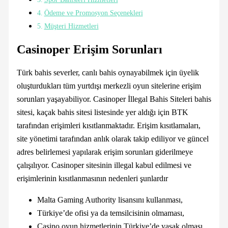
Ödeme ve Promosyon Seçenekleri
Müşteri Hizmetleri
Casinoper Erişim Sorunları
Türk bahis severler, canlı bahis oynayabilmek için üyelik
oluşturdukları tüm yurtdışı merkezli oyun sitelerine erişim
sorunları yaşayabiliyor. Casinoper İllegal Bahis Siteleri bahis
sitesi, kaçak bahis sitesi listesinde yer aldığı için BTK
tarafından erişimleri kısıtlanmaktadır. Erişim kısıtlamaları,
site yönetimi tarafından anlık olarak takip ediliyor ve güncel
adres belirlemesi yapılarak erişim sorunları giderilmeye
çalışılıyor. Casinoper sitesinin illegal kabul edilmesi ve
erişimlerinin kısıtlanmasının nedenleri şunlardır
Malta Gaming Authority lisansını kullanması,
Türkiye’de ofisi ya da temsilcisinin olmaması,
Casino oyun hizmetlerinin Türkiye’de yasak olması,