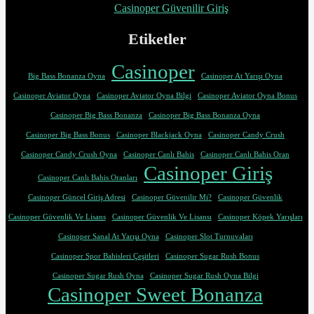
Casinoper Güvenilir Giriş
Etiketler
Casinoper
Big Bass Bonanza Oyna
Casinoper At Yarışı Oyna
Casinoper Aviator Oyna
Casinoper Aviator Oyna Bilgi
Casinoper Aviator Oyna Bonus
Casinoper Big Bass Bonanza
Casinoper Big Bass Bonanza Oyna
Casinoper Big Bass Bonus
Casinoper Blackjack Oyna
Casinoper Candy Crush
Casinoper Candy Crush Oyna
Casinoper Canlı Bahis
Casinoper Canlı Bahis Oran
Casinoper Giriş
Casinoper Canlı Bahis Oranları
Casinoper Güncel Giriş Adresi
Casinoper Güvenilir Mi?
Casinoper Güvenlik
Casinoper Güvenlik Ve Lisans
Casinoper Güvenlik Ve Lisansı
Casinoper Köpek Yarışları
Casinoper Sanal At Yarışı Oyna
Casinoper Slot Turnuvaları
Casinoper Spor Bahisleri Çeşitleri
Casinoper Sugar Rush Bonus
Casinoper Sugar Rush Oyna
Casinoper Sugar Rush Oyna Bilgi
Casinoper Sweet Bonanza