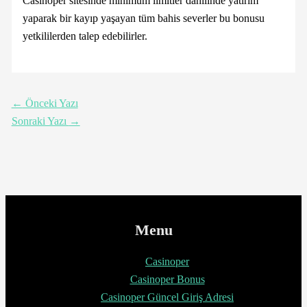
Casinoper sitesinde minimum limitler dahilinde yatırım
yaparak bir kayıp yaşayan tüm bahis severler bu bonusu
yetkililerden talep edebilirler.
←
Önceki Yazı
Sonraki Yazı
→
Menu
Casinoper
Casinoper Bonus
Casinoper Güncel Giriş Adresi