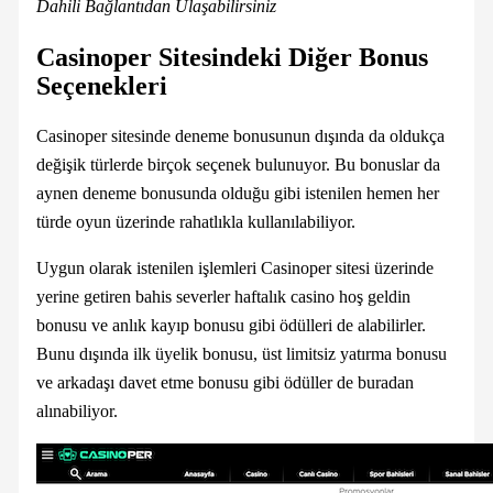
Dahili Bağlantıdan Ulaşabilirsiniz
Casinoper Sitesindeki Diğer Bonus
Seçenekleri
Casinoper sitesinde deneme bonusunun dışında da oldukça
değişik türlerde birçok seçenek bulunuyor. Bu bonuslar da
aynen deneme bonusunda olduğu gibi istenilen hemen her
türde oyun üzerinde rahatlıkla kullanılabiliyor.
Uygun olarak istenilen işlemleri Casinoper sitesi üzerinde
yerine getiren bahis severler haftalık casino hoş geldin
bonusu ve anlık kayıp bonusu gibi ödülleri de alabilirler.
Bunu dışında ilk üyelik bonusu, üst limitsiz yatırma bonusu
ve arkadaşı davet etme bonusu gibi ödüller de buradan
alınabiliyor.