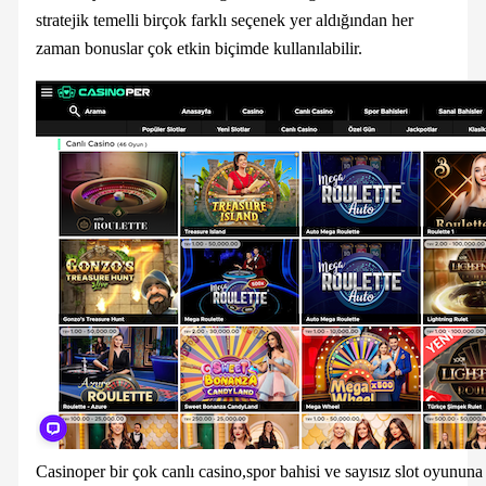
stratejik temelli birçok farklı seçenek yer aldığından her
zaman bonuslar çok etkin biçimde kullanılabilir.
Casinoper bir çok canlı casino,spor bahisi ve sayısız slot oyunun