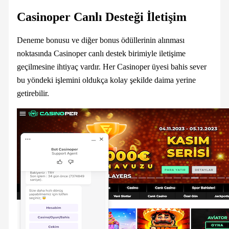
Casinoper Canlı Desteği İletişim
Deneme bonusu ve diğer bonus ödüllerinin alınması
noktasında Casinoper canlı destek birimiyle iletişime
geçilmesine ihtiyaç vardır. Her Casinoper üyesi bahis sever
bu yöndeki işlemini oldukça kolay şekilde daima yerine
getirebilir.