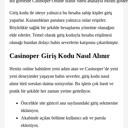
Bu görselde Casinoper Online Bahis Sitesi anasayfa ekranı göster
Giriş kodu ile siteye yalnızca bu hesaba sahip kişiler giriş
yaparlar. Kazandıkları paralara yalnızca onlar erişirler.
Böylelikle sağlık bir şekilde hesaplarını yönetme olanağını
elde ederler. Temel olarak giriş koduyla hesaba erişilmesi
olanağı bundan dolayı bahis severlerin karşısına çıkarılmıştır.
Casinoper Giriş Kodu Nasıl Alınır
Henüz online bahislere yeni adım atan ve Casinoper’de yeni
yeni deneyimler yaşayan bahis severler, giriş kodu nasıl
alınır türü soruları daima soruyorlar. Bu işlem çok basit ve
pratik bir şekilde her zaman yerine getiriliyor.
Öncelikle site güncel ana sayfasındaki giriş sekmesine
tıklanıyor,
Akabinde açılan bölüme kullanıcı adı ve parola
ekleniyor,