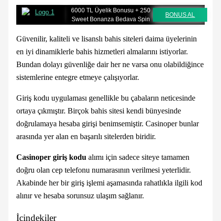
6000 TL Üyelik Bonusu + 250
BONUS AL
Sweet Bonanza Bedava Spin
Güvenilir, kaliteli ve lisanslı bahis siteleri daima üyelerinin
en iyi dinamiklerle bahis hizmetleri almalarını istiyorlar.
Bundan dolayı güvenliğe dair her ne varsa onu olabildiğince
sistemlerine entegre etmeye çalışıyorlar.
Giriş kodu uygulaması genellikle bu çabaların neticesinde
ortaya çıkmıştır. Birçok bahis sitesi kendi bünyesinde
doğrulamaya hesaba girişi benimsemiştir. Casinoper bunlar
arasında yer alan en başarılı sitelerden biridir.
Casinoper giriş kodu
alımı için sadece siteye tamamen
doğru olan cep telefonu numarasının verilmesi yeterlidir.
Akabinde her bir giriş işlemi aşamasında rahatlıkla ilgili kod
alınır ve hesaba sorunsuz ulaşım sağlanır.
İçindekiler