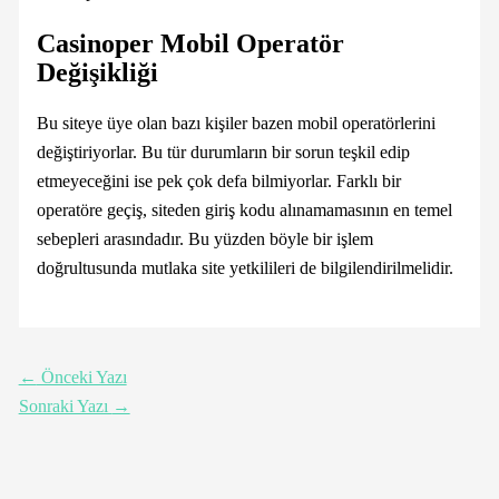
Casinoper Mobil Operatör
Değişikliği
Bu siteye üye olan bazı kişiler bazen mobil operatörlerini
değiştiriyorlar. Bu tür durumların bir sorun teşkil edip
etmeyeceğini ise pek çok defa bilmiyorlar. Farklı bir
operatöre geçiş, siteden giriş kodu alınamamasının en temel
sebepleri arasındadır. Bu yüzden böyle bir işlem
doğrultusunda mutlaka site yetkilileri de bilgilendirilmelidir.
←
Önceki Yazı
Sonraki Yazı
→