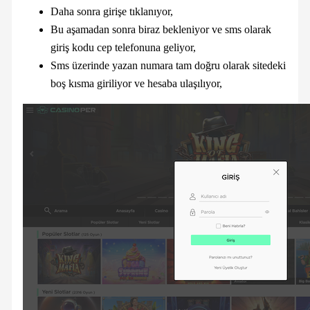
Daha sonra girişe tıklanıyor,
Bu aşamadan sonra biraz bekleniyor ve sms olarak
giriş kodu cep telefonuna geliyor,
Sms üzerinde yazan numara tam doğru olarak sitedeki
boş kısma giriliyor ve hesaba ulaşılıyor,